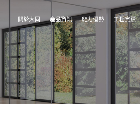
關於大同
產品資訊
能力優勢
工程實績