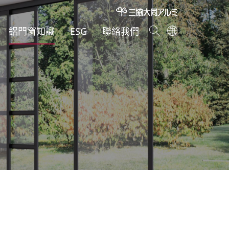
鋁門窗知識
ESG
聯絡我們