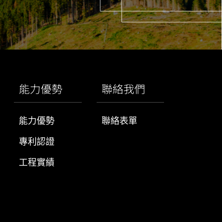
能力優勢
聯絡我們
能力優勢
聯絡表單
專利認證
工程實績