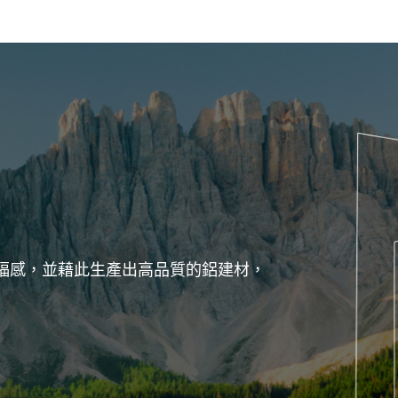
福感，並藉此生產出高品質的鋁建材，