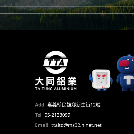
Add
嘉義縣民雄鄉新生街12號
Tel
05-2133099
Email
ttaltd@ms32.hinet.net