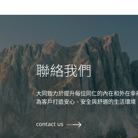
聯絡我們
大同致力於提升每位同仁的內在和外在幸
為客戶打造安心、安全與舒適的生活環境
contact us