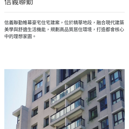
信義聯勤
信義聯勤帷幕豪宅住宅建案，位於精華地段，融合現代建築
美學與舒適生活機能，規劃高品質居住環境，打造都會核心
中的理想家園。