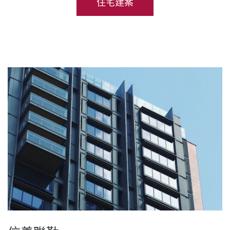
住宅建案
聯絡我們