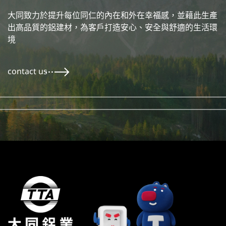
大同致力於提升每位同仁的內在和外在幸福感，並藉此生產
出高品質的鋁建材，
為客戶打造安心、安全與舒適的生活環
境
contact us