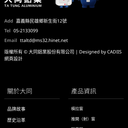
Add
嘉義縣民雄鄉新生街12號
Tel
05-2133099
Email
ttaltd@ms32.hinet.net
版權所有 © 大同鋁業股份有限公司 | Designed by CADIIS
網頁設計
關於大同
產品資訊
品牌故事
橫拉窗
推開（射）窗
歷史沿革