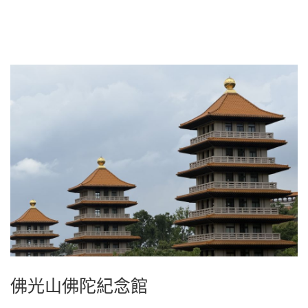
佛光山佛陀紀念館