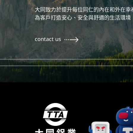
大同致力於提升每位同仁的內在和外在幸
為客戶打造安心、安全與舒適的生活環境
contact us