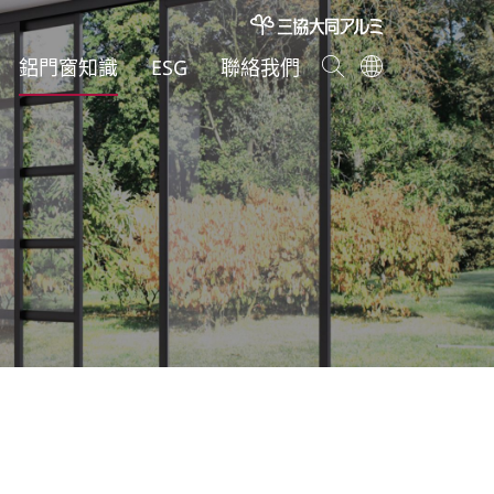
鋁門窗知識
ESG
聯絡我們