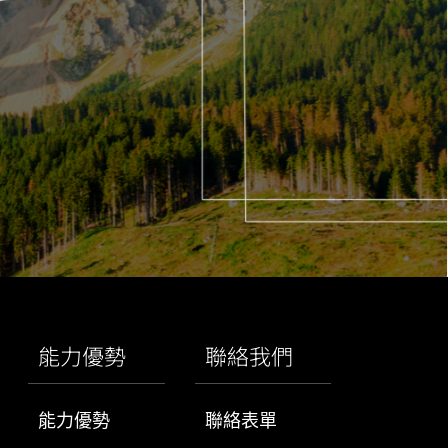
能力優勢
聯絡我們
能力優勢
聯絡表單