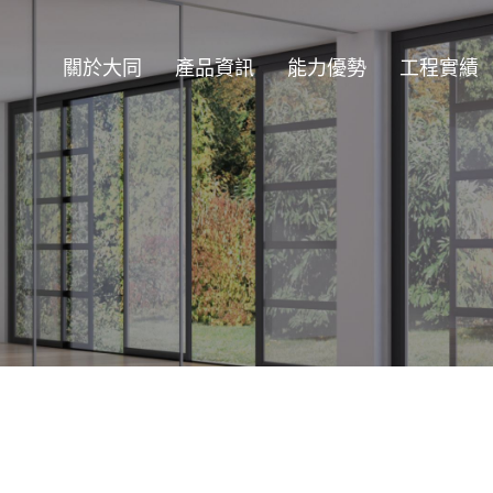
關於大同
產品資訊
能力優勢
工程實績