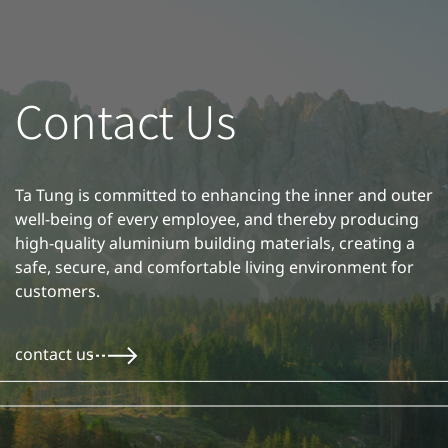
Contact Us
Ta Tung is committed to enhancing the inner and outer
well-being of every employee, and thereby producing
high-quality aluminium building materials, creating a
safe, secure, and comfortable living environment for
customers.
contact us