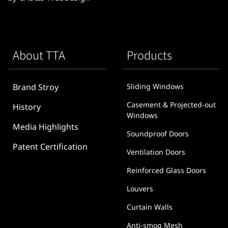
About TTA
Products
Brand Stroy
Sliding Windows
Casement & Projected-out
History
Windows
Media Highlights
Soundproof Doors
Patent Certification
Ventilation Doors
Reinforced Glass Doors
Louvers
Curtain Walls
Anti-smog Mesh